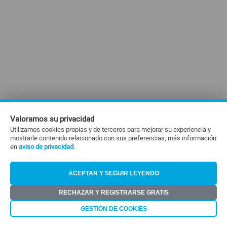
Valoramos su privacidad
Utilizamos cookies propias y de terceros para mejorar su experiencia y
mostrarle contenido relacionado con sus preferencias, más información
en
aviso de privacidad
.
ACEPTAR Y SEGUIR LEYENDO
RECHAZAR Y REGISTRARSE GRATIS
GESTIÓN DE COOKIES