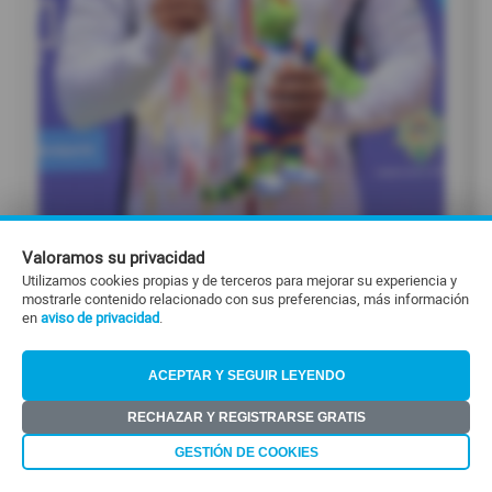
Valoramos su privacidad
Utilizamos cookies propias y de terceros para mejorar su experiencia y
mostrarle contenido relacionado con sus preferencias, más información
en
aviso de privacidad
.
David Farinango
ACEPTAR Y SEGUIR LEYENDO
Aguas Abiertas
RECHAZAR Y REGISTRARSE GRATIS
El nadador olímpico es la gran promesa
GESTIÓN DE COOKIES
nacional de las aguas abiertas. Con solo 21