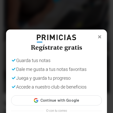
Regístrate gratis
Guarda tus notas
Dale me gusta a tus notas favoritas
Juega y guarda tu progreso
Accede a nuestro club de beneficios
Ventajas y desventajas del
trabajo remoto
O con tu correo