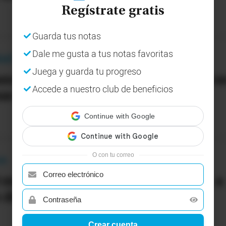
Regístrate gratis
Guarda tus notas
dad
Dale me gusta a tus notas favoritas
ndan a Estados Unidos por nueva
Juega y guarda tu progreso
s de asilo
Accede a nuestro club de beneficios
O con tu correo
os
 migrantes detenidos en EE.UU. a
 de que termine el Título 42
Crear cuenta