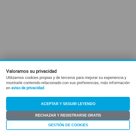
Valoramos su privacidad
Utilizamos cookies propias y de terceros para mejorar su experiencia y
mostrarle contenido relacionado con sus preferencias, más información
en
aviso de privacidad
.
ACEPTAR Y SEGUIR LEYENDO
RECHAZAR Y REGISTRARSE GRATIS
GESTIÓN DE COOKIES
Quiénes somos