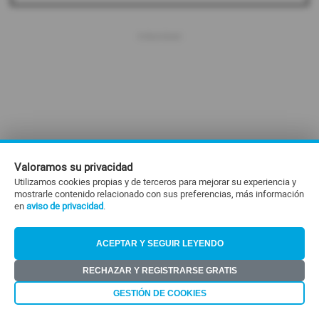
Valoramos su privacidad
Utilizamos cookies propias y de terceros para mejorar su experiencia y
mostrarle contenido relacionado con sus preferencias, más información
en
aviso de privacidad
.
ACEPTAR Y SEGUIR LEYENDO
RECHAZAR Y REGISTRARSE GRATIS
GESTIÓN DE COOKIES